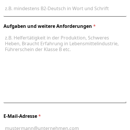
Aufgaben und weitere Anforderungen
*
E-Mail-Adresse
*