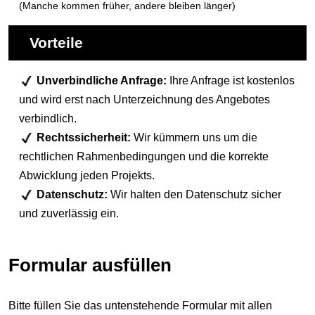
(Manche kommen früher, andere bleiben länger)
Vorteile
Unverbindliche Anfrage:
Ihre Anfrage ist kostenlos
und wird erst nach Unterzeichnung des Angebotes
verbindlich.
Rechtssicherheit:
Wir kümmern uns um die
rechtlichen Rahmenbedingungen und die korrekte
Abwicklung jeden Projekts.
Datenschutz:
Wir halten den Datenschutz sicher
und zuverlässig ein.
Formular ausfüllen
Bitte füllen Sie das untenstehende Formular mit allen