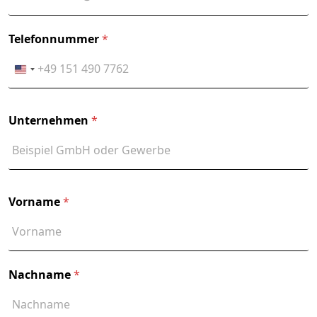
Telefonnummer
*
Unternehmen
*
Vorname
*
Nachname
*