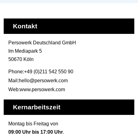
Kontakt
Persowerk Deutschland GmbH
Im Mediapark 5
50670 Köln
Phone:
+49 (0)211 542 550 90
Mail:
hello@persowerk.com
Web:
www.persowerk.com
Kernarbeitszeit
Montag bis Freitag von
09:00 Uhr bis 17:00 Uhr
.