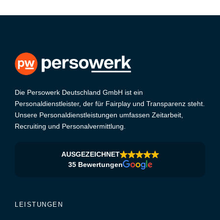
Die Persowerk Deutschland GmbH ist ein
Personaldienstleister, der für Fairplay und Transparenz steht.
Unsere Personaldienstleistungen umfassen Zeitarbeit,
Recruiting und Personalvermittlung.
AUSGEZEICHNET
35 Bewertungen
LEISTUNGEN