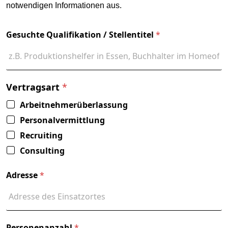
notwendigen Informationen aus.
Gesuchte Qualifikation / Stellentitel
*
Vertragsart
*
Arbeitnehmerüberlassung
Personalvermittlung
Recruiting
Consulting
Adresse
*
Personenanzahl
*