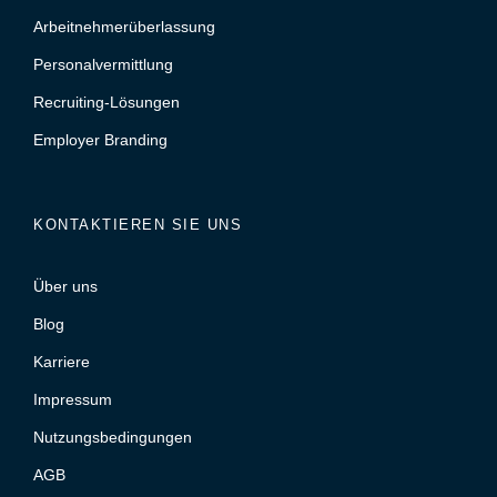
Arbeitnehmerüberlassung
Personalvermittlung
Recruiting-Lösungen
Employer Branding
KONTAKTIEREN SIE UNS
Über uns
Blog
Karriere
Impressum
Nutzungsbedingungen
AGB