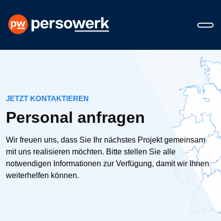
JETZT KONTAKTIEREN
Personal anfragen
Wir freuen uns, dass Sie Ihr nächstes Projekt gemeinsam
mit uns realisieren möchten. Bitte stellen Sie alle
notwendigen Informationen zur Verfügung, damit wir Ihnen
weiterhelfen können.