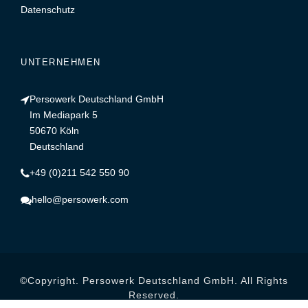
Datenschutz
UNTERNEHMEN
Persowerk Deutschland GmbH
Im Mediapark 5
50670 Köln
Deutschland
+49 (0)211 542 550 90
hello@persowerk.com
©Copyright. Persowerk Deutschland GmbH. All Rights
Reserved.